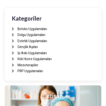
Kategoriler
Botoks Uygulamaları
Dolgu Uygulamaları
Estetik Uygulamaları
Gençlik Aşıları
İp Askı Uygulamaları
Kök Hücre Uygulamaları
Mezoterapiler
PRP Uygulamaları
İletişim