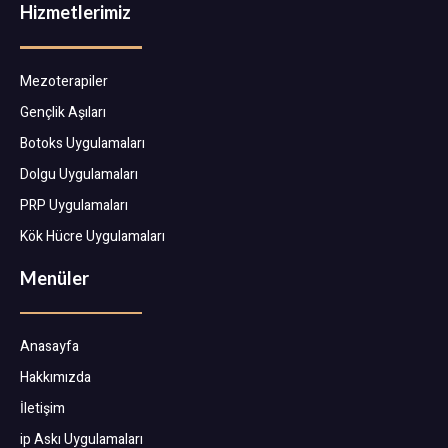
Hizmetlerimiz
Mezoterapiler
Gençlik Aşıları
Botoks Uygulamaları
Dolgu Uygulamaları
PRP Uygulamaları
Kök Hücre Uygulamaları
Menüler
Anasayfa
Hakkımızda
İletişim
ip Askı Uygulamaları