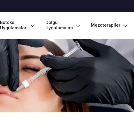
Botoks
Dolgu
Mezoterapiler
Uygulamaları
Uygulamaları