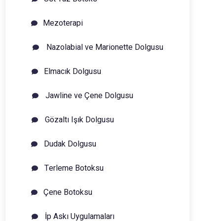
Mezoterapi
Nazolabial ve Marionette Dolgusu
Elmacık Dolgusu
Jawline ve Çene Dolgusu
Gözaltı Işık Dolgusu
Dudak Dolgusu
Terleme Botoksu
Çene Botoksu
İp Askı Uygulamaları