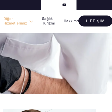
Diğer
Sağlık
Hakkımda
İLETİŞİM
Hizmetlerimiz
Turizmi