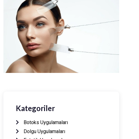
Kategoriler
Botoks Uygulamaları
Dolgu Uygulamaları